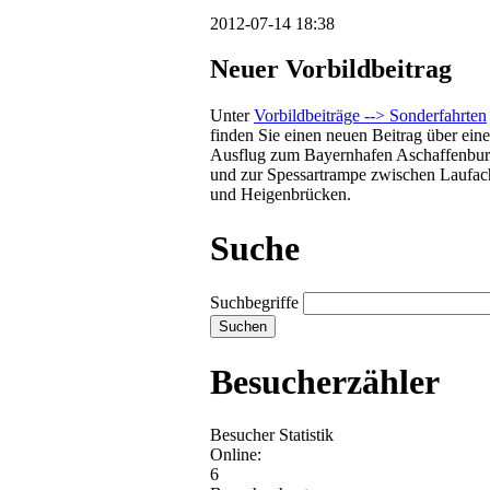
2012-07-14 18:38
Neuer Vorbildbeitrag
Unter
Vorbildbeiträge --> Sonderfahrten
finden Sie einen neuen Beitrag über ein
Ausflug zum Bayernhafen Aschaffenbu
und zur Spessartrampe zwischen Laufac
und Heigenbrücken.
Suche
Suchbegriffe
Besucherzähler
Besucher Statistik
Online:
6