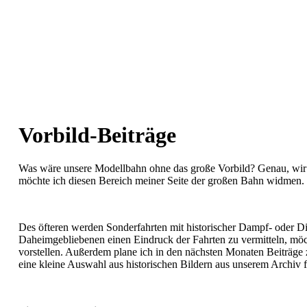
Vorbild-Beiträge
Was wäre unsere Modellbahn ohne das große Vorbild? Genau, wi
möchte ich diesen Bereich meiner Seite der großen Bahn widmen.
Des öfteren werden Sonderfahrten mit historischer Dampf- oder 
Daheimgebliebenen einen Eindruck der Fahrten zu vermitteln, möc
vorstellen. Außerdem plane ich in den nächsten Monaten Beiträge 
eine kleine Auswahl aus historischen Bildern aus unserem Archiv 