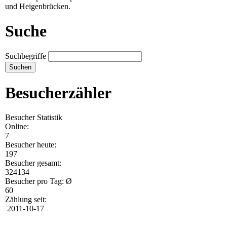
und Heigenbrücken.
Suche
Suchbegriffe
Besucherzähler
Besucher Statistik
Online:
7
Besucher heute:
197
Besucher gesamt:
324134
Besucher pro Tag: Ø
60
Zählung seit:
2011-10-17