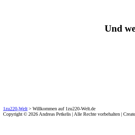
Und wer
1zu220-Welt
>
Willkommen auf 1zu220-Welt.de
Copyright © 2026 Andreas Petkelis | Alle Rechte vorbehalten | Crea