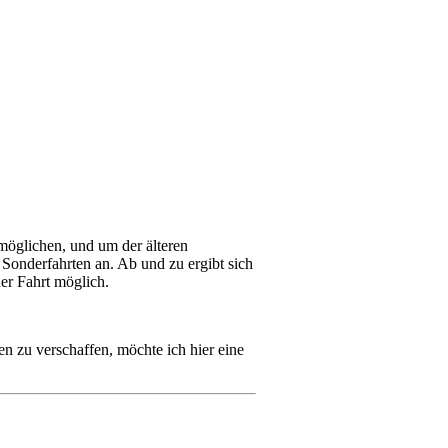
möglichen, und um der älteren
 Sonderfahrten an. Ab und zu ergibt sich
er Fahrt möglich.
 zu verschaffen, möchte ich hier eine