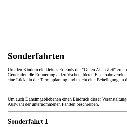
Sonderfahrten
Um den Kindern ein kleines Erlebnis der "Guten Alten Zeit" zu er
Generation die Erinnerung aufzufrischen, bieten Eisenbahnvereine
eine Lücke in der Terminplanung und macht eine Beiteiligung an d
Um auch Daheimgebliebenen einen Eindruck dieser Veranstaltungen
Auswahl der unternommenen Fahrten beschreiben.
Sonderfahrt 1