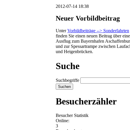
2012-07-14 18:38
Neuer Vorbildbeitrag
Unter
Vorbildbeiträge --> Sonderfahrten
finden Sie einen neuen Beitrag über ein
Ausflug zum Bayernhafen Aschaffenbu
und zur Spessartrampe zwischen Laufac
und Heigenbrücken.
Suche
Suchbegriffe
Besucherzähler
Besucher Statistik
Online:
3