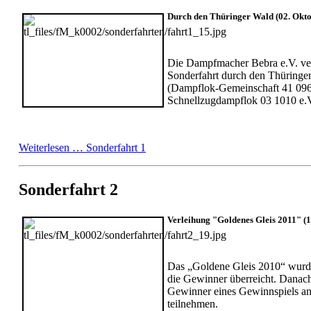
Durch den Thüringer Wald (02. Okto
Die Dampfmacher Bebra e.V. ver
Sonderfahrt durch den Thüringer
(Dampflok-Gemeinschaft 41 096 
Schnellzugdampflok 03 1010 e.V
Weiterlesen …
Sonderfahrt 1
Sonderfahrt 2
Verleihung "Goldenes Gleis 2011" (1
Das „Goldene Gleis 2010“ wurd
die Gewinner überreicht. Danac
Gewinner eines Gewinnspiels an
teilnehmen.