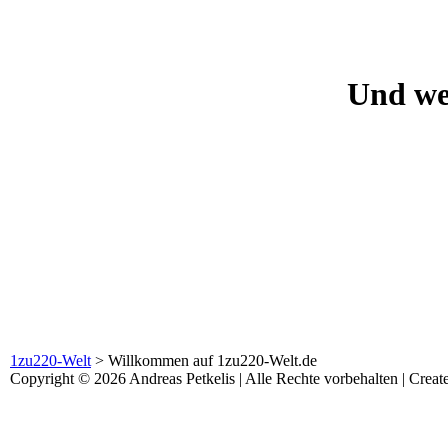
Und wer
1zu220-Welt
>
Willkommen auf 1zu220-Welt.de
Copyright © 2026 Andreas Petkelis | Alle Rechte vorbehalten | Crea