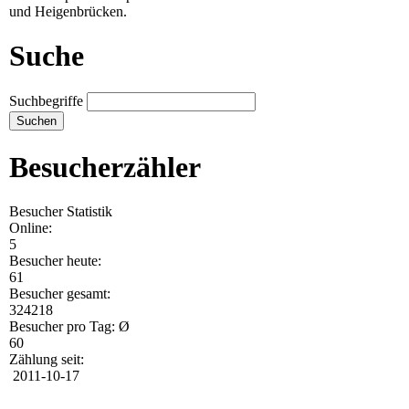
und Heigenbrücken.
Suche
Suchbegriffe
Besucherzähler
Besucher Statistik
Online:
5
Besucher heute:
61
Besucher gesamt:
324218
Besucher pro Tag: Ø
60
Zählung seit:
2011-10-17